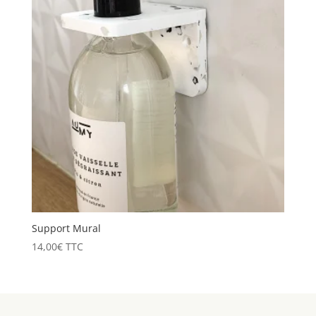
Support Mural
14,00
€
TTC