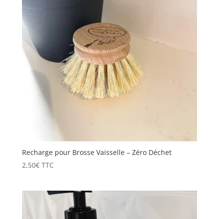
Recharge pour Brosse Vaisselle – Zéro Déchet
2,50
€
TTC