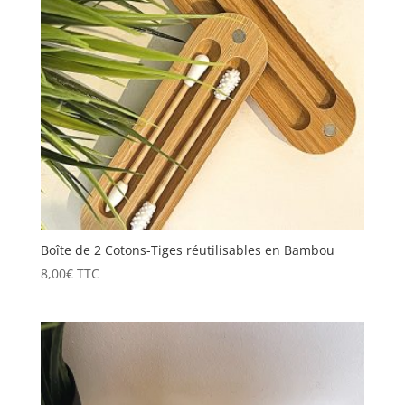
Boîte de 2 Cotons-Tiges réutilisables en Bambou
8,00
€
TTC