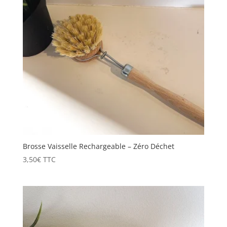
Brosse Vaisselle Rechargeable – Zéro Déchet
3,50
€
TTC