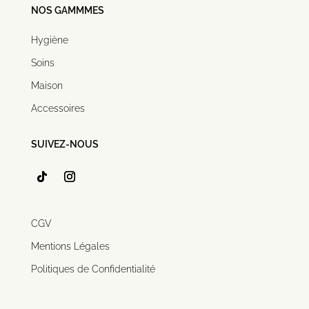
NOS GAMMMES
Hygiène
Soins
Maison
Accessoires
SUIVEZ-NOUS
CGV
Mentions Légales
Politiques de Confidentialité