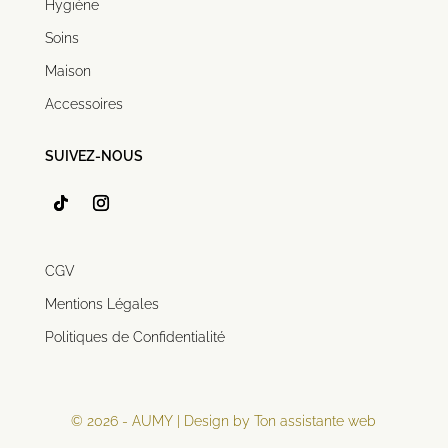
Hygiène
Soins
Maison
Accessoires
SUIVEZ-NOUS
CGV
Mentions Légales
Politiques de Confidentialité
© 2026 - AUMY | Design by Ton assistante web