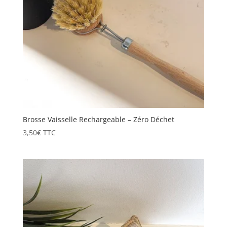
Brosse Vaisselle Rechargeable – Zéro Déchet
3,50
€
TTC