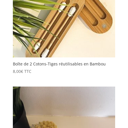
Boîte de 2 Cotons-Tiges réutilisables en Bambou
8,00
€
TTC