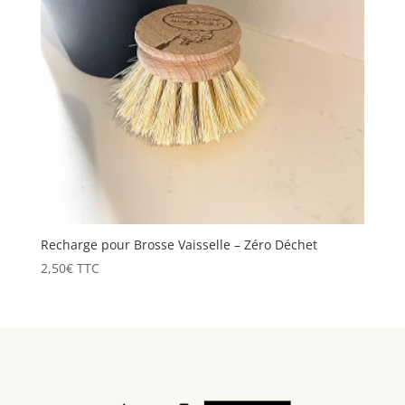
Recharge pour Brosse Vaisselle – Zéro Déchet
2,50
€
TTC