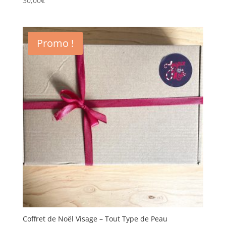
30,00
€
Promo !
Coffret de Noël Visage – Tout Type de Peau