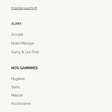
marine@aumy.fr
AUMY
Accueil
Notre Marque
Aumy & Les Pros
NOS GAMMMES
Hygiène
Soins
Maison
Accessoires