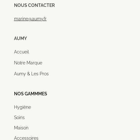
NOUS CONTACTER
marine@aumy.fr
AUMY
Accueil
Notre Marque
Aumy & Les Pros
NOS GAMMMES
Hygiène
Soins
Maison
Accessoires