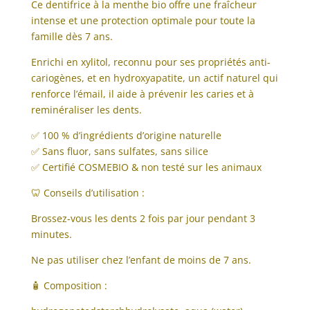
Ce dentifrice à la menthe bio offre une fraîcheur
intense et une protection optimale pour toute la
famille dès 7 ans.
Enrichi en xylitol, reconnu pour ses propriétés anti-
cariogènes, et en hydroxyapatite, un actif naturel qui
renforce l’émail, il aide à prévenir les caries et à
reminéraliser les dents.
✅ 100 % d’ingrédients d’origine naturelle
✅ Sans fluor, sans sulfates, sans silice
✅ Certifié COSMEBIO & non testé sur les animaux
🦷 Conseils d’utilisation :
Brossez-vous les dents 2 fois par jour pendant 3
minutes.
Ne pas utiliser chez l’enfant de moins de 7 ans.
🧴 Composition :