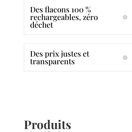
Des flacons 100 %
rechargeables, zéro
déchet
Des prix justes et
transparents
Produits