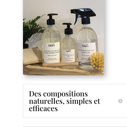
Des compositions
naturelles, simples et
efficaces