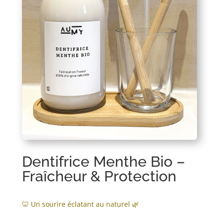
Dentifrice Menthe Bio –
Fraîcheur & Protection
🦷 Un sourire éclatant au naturel 🌿