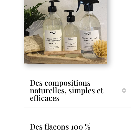
Des compositions
naturelles, simples et
efficaces
Des flacons 100 %