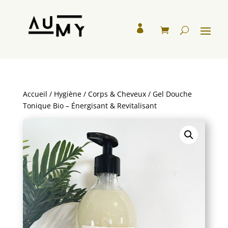

Accueil
/
Hygiène
/
Corps & Cheveux
/ Gel Douche
Tonique Bio – Énergisant & Revitalisant