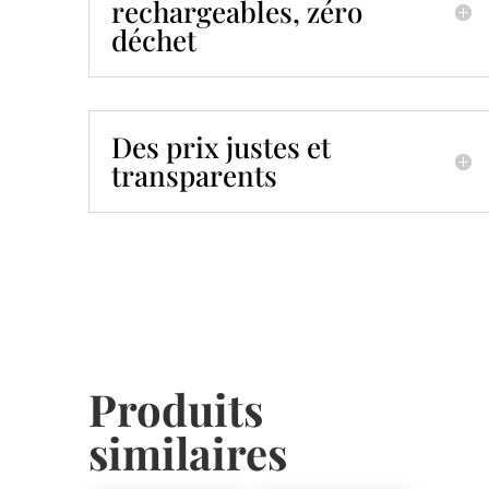
rechargeables, zéro
déchet
Des prix justes et
transparents
Produits
similaires