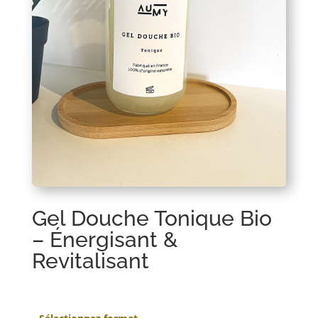
Gel Douche Tonique Bio
– Énergisant &
Revitalisant