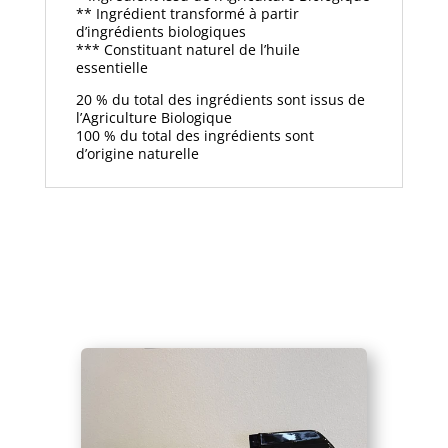
** Ingrédient transformé à partir
d’ingrédients biologiques
*** Constituant naturel de l’huile
essentielle
20 % du total des ingrédients sont issus de
l’Agriculture Biologique
100 % du total des ingrédients sont
d’origine naturelle