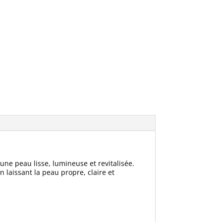
ne peau lisse, lumineuse et revitalisée.
en laissant la peau propre, claire et