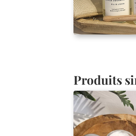
Produits si