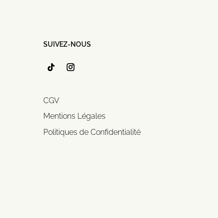
SUIVEZ-NOUS
CGV
Mentions Légales
Politiques de Confidentialité