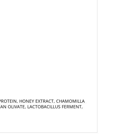
K PROTEIN, HONEY EXTRACT, CHAMOMILLA
TAN OLIVATE, LACTOBACILLUS FERMENT,