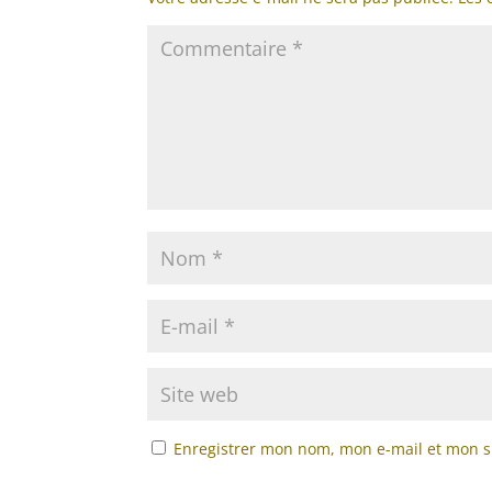
Enregistrer mon nom, mon e-mail et mon s