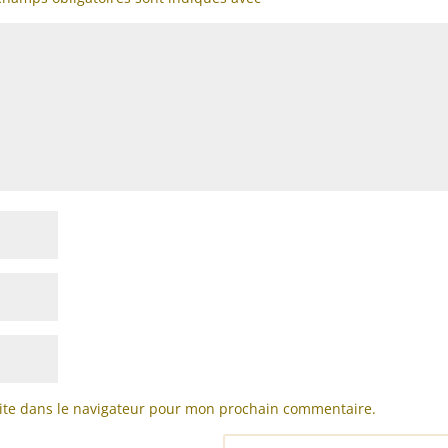
ite dans le navigateur pour mon prochain commentaire.