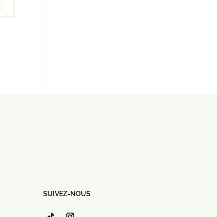
SUIVEZ-NOUS